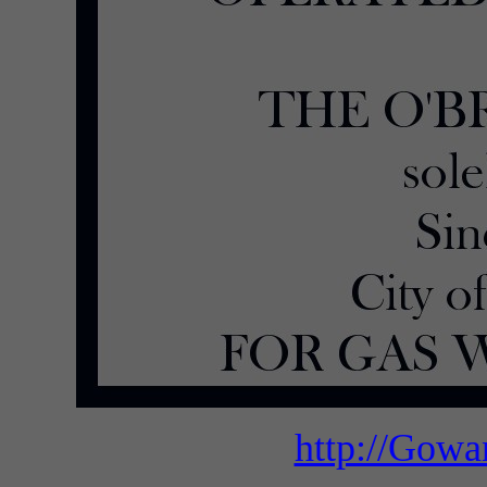
http://Gow